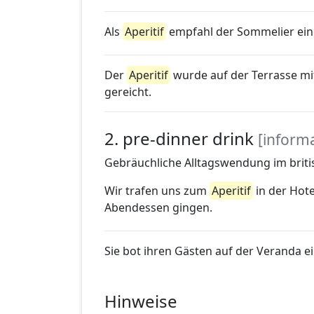
Als
Aperitif
empfahl der Sommelier ei
Der
Aperitif
wurde auf der Terrasse mi
gereicht.
2. pre-dinner drink
[informa
Gebräuchliche Alltagswendung im britis
Wir trafen uns zum
Aperitif
in der Hote
Abendessen gingen.
Sie bot ihren Gästen auf der Veranda 
Hinweise