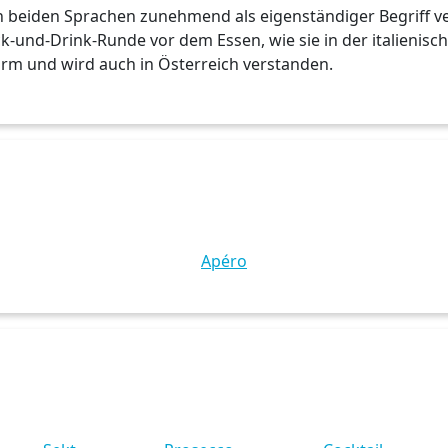
 in beiden Sprachen zunehmend als eigenständiger Begriff 
-und-Drink-Runde vor dem Essen, wie sie in der italienischen
rm und wird auch in Österreich verstanden.
Apéro