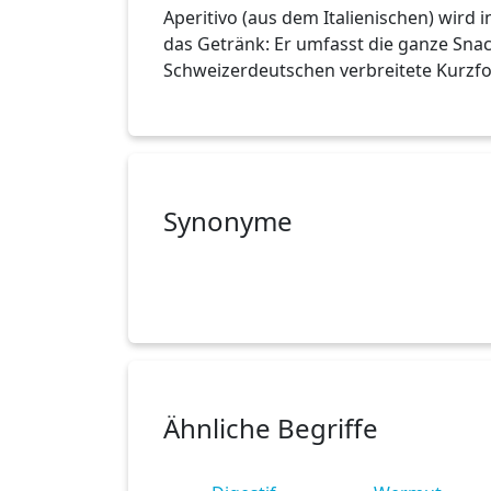
Aperitivo (aus dem Italienischen) wird
das Getränk: Er umfasst die ganze Snack
Schweizerdeutschen verbreitete Kurzfo
Synonyme
Ähnliche Begriffe