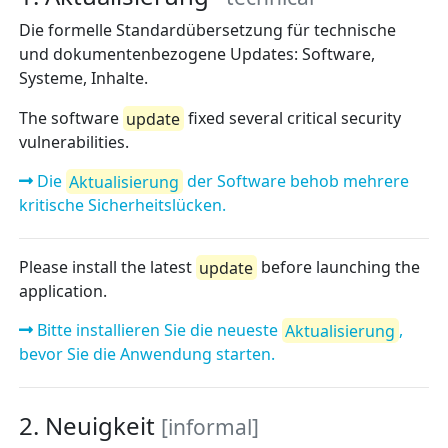
Die formelle Standardübersetzung für technische
und dokumentenbezogene Updates: Software,
Systeme, Inhalte.
The software
update
fixed several critical security
vulnerabilities.
Die
Aktualisierung
der Software behob mehrere
kritische Sicherheitslücken.
Please install the latest
update
before launching the
application.
Bitte installieren Sie die neueste
Aktualisierung
,
bevor Sie die Anwendung starten.
2. Neuigkeit
[informal]