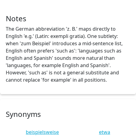
Notes
The German abbreviation 'z. B.' maps directly to
English 'e.g.' (Latin: exempli gratia). One subtlety:
when 'zum Beispiel' introduces a mid-sentence list,
English often prefers 'such as': 'languages such as
English and Spanish' sounds more natural than
'languages, for example English and Spanish'.
However, 'such as' is not a general substitute and
cannot replace 'for example' in all positions.
Synonyms
beispielsweise
etwa