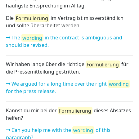
häufigste Entsprechung im Alltag.
Die
Formulierung
im Vertrag ist missverständlich
und sollte überarbeitet werden.
The
wording
in the contract is ambiguous and
should be revised.
Wir haben lange über die richtige
Formulierung
für
die Pressemitteilung gestritten.
We argued for a long time over the right
wording
for the press release.
Kannst du mir bei der
Formulierung
dieses Absatzes
helfen?
Can you help me with the
wording
of this
paragraph?