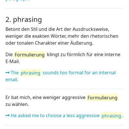
2. phrasing
Betont den Stil und die Art der Ausdrucksweise,
weniger die exakten Wörter, mehr den rhetorischen
oder tonalen Charakter einer Äußerung.
Die
Formulierung
klingt zu förmlich für eine interne
E-Mail.
The
phrasing
sounds too formal for an internal
email.
Er bat mich, eine weniger aggressive
Formulierung
zu wählen.
He asked me to choose a less aggressive
phrasing
.