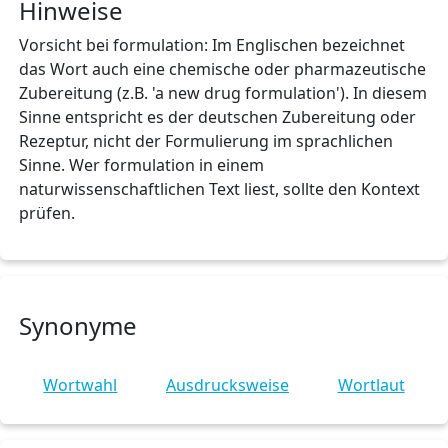
Hinweise
Vorsicht bei formulation: Im Englischen bezeichnet
das Wort auch eine chemische oder pharmazeutische
Zubereitung (z.B. 'a new drug formulation'). In diesem
Sinne entspricht es der deutschen Zubereitung oder
Rezeptur, nicht der Formulierung im sprachlichen
Sinne. Wer formulation in einem
naturwissenschaftlichen Text liest, sollte den Kontext
prüfen.
Synonyme
Wortwahl
Ausdrucksweise
Wortlaut