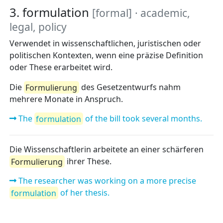
3. formulation
[formal]
· academic,
legal, policy
Verwendet in wissenschaftlichen, juristischen oder
politischen Kontexten, wenn eine präzise Definition
oder These erarbeitet wird.
Die
Formulierung
des Gesetzentwurfs nahm
mehrere Monate in Anspruch.
The
formulation
of the bill took several months.
Die Wissenschaftlerin arbeitete an einer schärferen
Formulierung
ihrer These.
The researcher was working on a more precise
formulation
of her thesis.