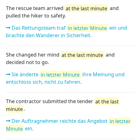
The rescue team arrived
at the last minute
and
pulled the hiker to safety.
Das Rettungsteam traf
in letzter Minute
ein und
brachte den Wanderer in Sicherheit.
She changed her mind
at the last minute
and
decided not to go.
Sie änderte
in letzter Minute
ihre Meinung und
entschloss sich, nicht zu fahren.
The contractor submitted the tender
at the last
minute
.
Der Auftragnehmer reichte das Angebot
in letzter
Minute
ein.