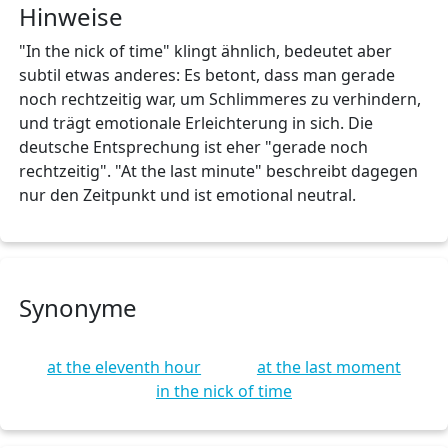
Hinweise
"In the nick of time" klingt ähnlich, bedeutet aber
subtil etwas anderes: Es betont, dass man gerade
noch rechtzeitig war, um Schlimmeres zu verhindern,
und trägt emotionale Erleichterung in sich. Die
deutsche Entsprechung ist eher "gerade noch
rechtzeitig". "At the last minute" beschreibt dagegen
nur den Zeitpunkt und ist emotional neutral.
Synonyme
at the eleventh hour
at the last moment
in the nick of time