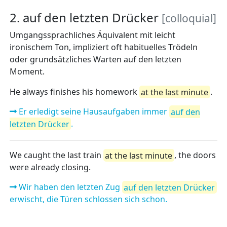
2. auf den letzten Drücker
[colloquial]
Umgangssprachliches Äquivalent mit leicht
ironischem Ton, impliziert oft habituelles Trödeln
oder grundsätzliches Warten auf den letzten
Moment.
He always finishes his homework
at the last minute
.
Er erledigt seine Hausaufgaben immer
auf den
letzten Drücker
.
We caught the last train
at the last minute
, the doors
were already closing.
Wir haben den letzten Zug
auf den letzten Drücker
erwischt, die Türen schlossen sich schon.