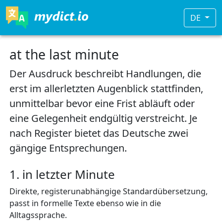
DE
at the last minute
Der Ausdruck beschreibt Handlungen, die
erst im allerletzten Augenblick stattfinden,
unmittelbar bevor eine Frist abläuft oder
eine Gelegenheit endgültig verstreicht. Je
nach Register bietet das Deutsche zwei
gängige Entsprechungen.
1. in letzter Minute
Direkte, registerunabhängige Standardübersetzung,
passt in formelle Texte ebenso wie in die
Alltagssprache.