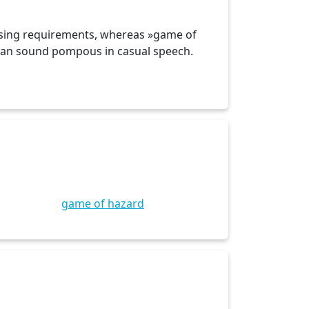
ensing requirements, whereas »game of
« can sound pompous in casual speech.
game of hazard