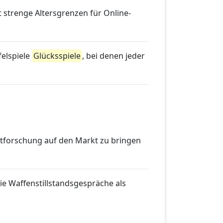
 strenge Altersgrenzen für Online-
felspiele
Glücksspiele
, bei denen jeder
tforschung auf den Markt zu bringen
ie Waffenstillstandsgespräche als